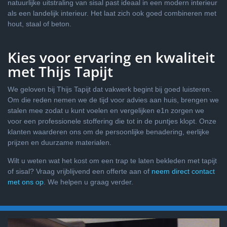
natuurlijke uitstraling van sisal past ideaal in een modern interieur
als een landelijk interieur. Het laat zich ook goed combineren met
hout, staal of beton.
Kies voor ervaring en kwaliteit
met Thijs Tapijt
We geloven bij Thijs Tapijt dat vakwerk begint bij goed luisteren.
Om die reden nemen we de tijd voor advies aan huis, brengen we
stalen mee zodat u kunt voelen en vergelijken e1n zorgen we
voor een professionele stoffering die tot in de puntjes klopt. Onze
klanten waarderen ons om de persoonlijke benadering, eerlijke
prijzen en duurzame materialen.
Wilt u weten wat het kost om een trap te laten bekleden met tapijt
of sisal? Vraag vrijblijvend een offerte aan of
neem direct contact
met ons op
. We helpen u graag verder.