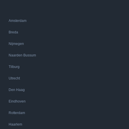
Amsterdam
Breda
Nijmegen
Naarden Bussum
Tilburg
Utrecht
Den Haag
Eindhoven
Rotterdam
Haarlem