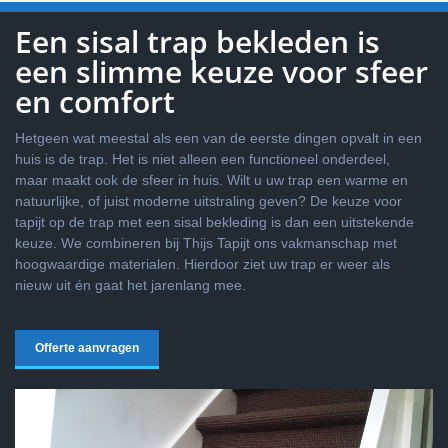
Een sisal trap bekleden is
een slimme keuze voor sfeer
en comfort
Hetgeen wat meestal als een van de eerste dingen opvalt in een
huis is de trap. Het is niet alleen een functioneel onderdeel,
maar maakt ook de sfeer in huis. Wilt u uw trap een warme en
natuurlijke, of juist moderne uitstraling geven? De keuze voor
tapijt op de trap met een sisal bekleding is dan een uitstekende
keuze. We combineren bij Thijs Tapijt ons vakmanschap met
hoogwaardige materialen. Hierdoor ziet uw trap er weer als
nieuw uit én gaat het jarenlang mee.
Offerte aanvragen