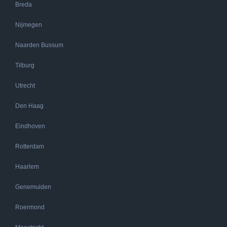
Breda
Nijmegen
Naarden Bussum
Tilburg
Utrecht
Den Haag
Eindhoven
Rotterdam
Haarlem
Genemuiden
Roermond