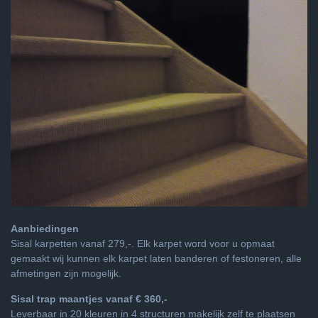
Aanbiedingen
Sisal karpetten vanaf 279,-. Elk karpet word voor u opmaat
gemaakt wij kunnen elk karpet laten banderen of festoneren, alle
afmetingen zijn mogelijk.
Sisal trap maantjes vanaf € 360,-
Leverbaar in 20 kleuren in 4 structuren makelijk zelf te plaatsen