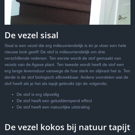
De vezel sisal
Sisal is een vezel die erg milieuvriendelijk is én je vloer een hele
nieuwe look geeft! De stof is milieuvriendelijk om drie
verschillende redenen. Ten eerste wordt de stof gemaakt van
vezels van de Agave plant. Ten tweede wordt heeft de stof een
erg lange levensduur vanwege de hoe sterk en slijtvast het is. Ten
derde is de stof biologisch afbreekbaar. Andere voordelen wat de
stof heeft als je het als tapijt gebruikt zijn de volgende;
De stof is erg slipveilig
De stof heeft een geluiddempend effect
De stof heeft een natuurlijke uitstraling
De vezel kokos bij natuur tapijt