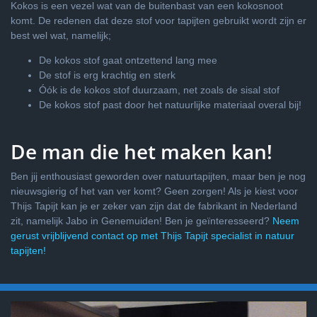
Kokos is een vezel wat van de buitenbast van een kokosnoot
komt. De redenen dat deze stof voor tapijten gebruikt wordt zijn er
best wel wat, namelijk;
De kokos stof gaat ontzettend lang mee
De stof is erg krachtig en sterk
Óók is de kokos stof duurzaam, net zoals de sisal stof
De kokos stof past door het natuurlijke materiaal overal bij!
De man die het maken kan!
Ben jij enthousiast geworden over natuurtapijten, maar ben je nog
nieuwsgierig of het van ver komt? Geen zorgen! Als je kiest voor
Thijs Tapijt kan je er zeker van zijn dat de fabrikant in Nederland
zit, namelijk Jabo in Genemuiden! Ben je geïnteresseerd?
Neem
gerust vrijblijvend contact op met Thijs Tapijt specialist in natuur
tapijten!